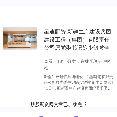
星速配资 新疆生产建设兵团
建设工程（集团）有限责任
公司原党委书记陈少敏被查
查看：
131
分类：
在线配资开户网
站
新疆生产建设兵团建设工程(集团)有限责
任公司原党委书记陈少敏被查 中新网6月
10日电 据新疆生产建设兵团纪委监委消
息：新疆生产建设兵团建设工程(集团)有
限责任公....
炒股配资网文章已加载完成