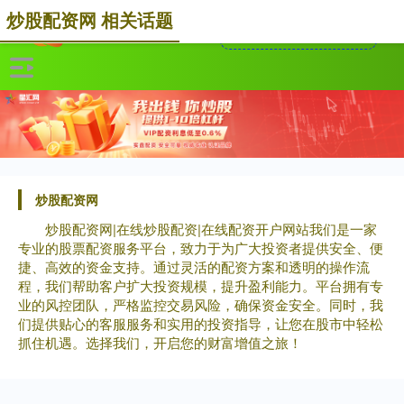
炒股配资网 相关话题
炒股配资网
炒股配资网|在线炒股配资|在线配资开户网站我们是一家
专业的股票配资服务平台，致力于为广大投资者提供安全、便
捷、高效的资金支持。通过灵活的配资方案和透明的操作流
程，我们帮助客户扩大投资规模，提升盈利能力。平台拥有专
业的风控团队，严格监控交易风险，确保资金安全。同时，我
们提供贴心的客服服务和实用的投资指导，让您在股市中轻松
抓住机遇。选择我们，开启您的财富增值之旅！