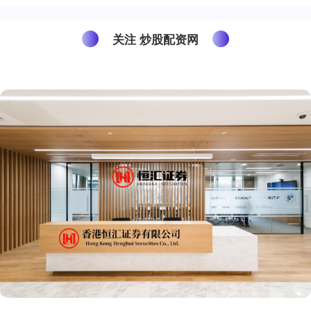
关注 炒股配资网