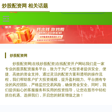
炒股配资网 相关话题
炒股配资网
炒股配资网|在线炒股配资|在线配资开户网站我们是一家
专业的股票配资服务平台，致力于为广大投资者提供安全、便
捷、高效的资金支持。通过灵活的配资方案和透明的操作流
程，我们帮助客户扩大投资规模，提升盈利能力。平台拥有专
业的风控团队，严格监控交易风险，确保资金安全。同时，我
们提供贴心的客服服务和实用的投资指导，让您在股市中轻松
抓住机遇。选择我们，开启您的财富增值之旅！