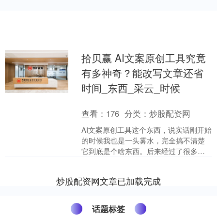
拾贝赢 AI文案原创工具究竟
有多神奇？能改写文章还省
时间_东西_采云_时候
查看：
176
分类：
炒股配资网
AI文案原创工具这个东西，说实话刚开始
的时候我也是一头雾水，完全搞不清楚
它到底是个啥东西。后来经过了很多次
使用之后，终于明白了这个东西其实就
像是给写文章的人配了....
炒股配资网文章已加载完成
话题标签