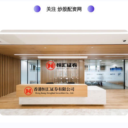
关注 炒股配资网