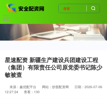
星速配资 新疆生产建设兵团建设工程
（集团）有限责任公司原党委书记陈少
敏被查
来源：鑫优配平台
网站：炒股配资网
日期：2026-07-06
12:27:24
查看：130