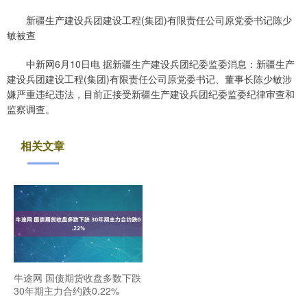
新疆生产建设兵团建设工程(集团)有限责任公司原党委书记陈少
敏被查
中新网6月10日电 据新疆生产建设兵团纪委监委消息：新疆生产
建设兵团建设工程(集团)有限责任公司原党委书记、董事长陈少敏涉
嫌严重违纪违法，目前正接受新疆生产建设兵团纪委监委纪律审查和
监察调查。
相关文章
牛途网 国债期货收盘多数下跌
30年期主力合约跌0.22%