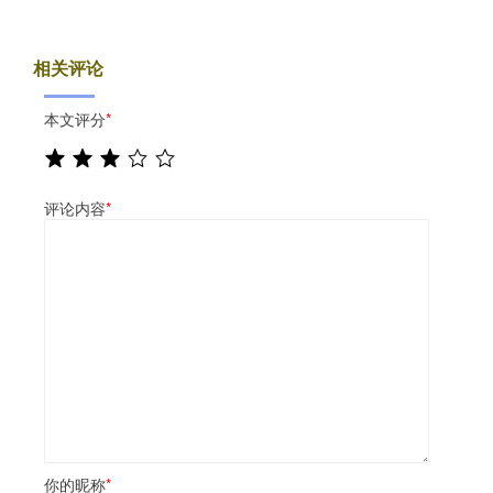
相关评论
本文评分
*
评论内容
*
你的昵称
*