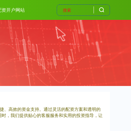
配资开户网站
便捷、高效的资金支持。通过灵活的配资方案和透明的
同时，我们提供贴心的客服服务和实用的投资指导，让