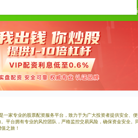
炒股配资网
在线炒股配资
在线
们是一家专业的股票配资服务平台，致力于为广大投资者提供安全、
力。平台拥有专业的风控团队，严格监控交易风险，确保资金安全。
增值之旅！