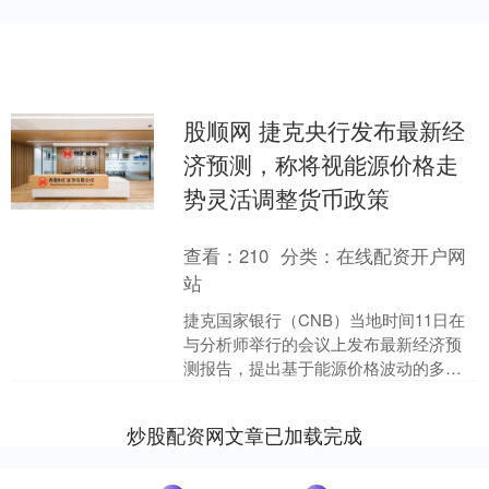
股顺网 捷克央行发布最新经
济预测，称将视能源价格走
势灵活调整货币政策
查看：
210
分类：
在线配资开户网
站
捷克国家银行（CNB）当地时间11日在
与分析师举行的会议上发布最新经济预
测报告，提出基于能源价格波动的多种
政策预案。捷克央行官员强调，尽管中
东冲突导致国际油价走....
炒股配资网文章已加载完成