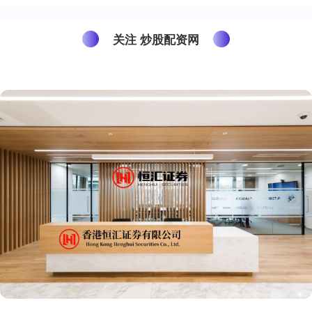
关注 炒股配资网