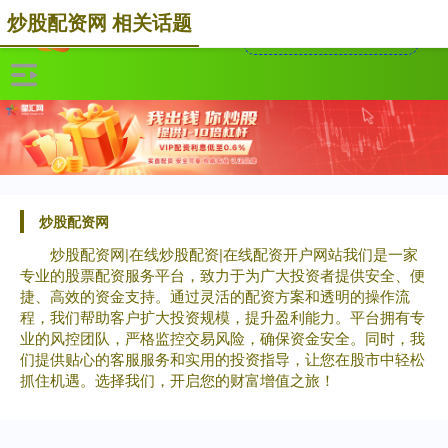
炒股配资网 相关话题
炒股配资网
炒股配资网|在线炒股配资|在线配资开户网站我们是一家
专业的股票配资服务平台，致力于为广大投资者提供安全、便
捷、高效的资金支持。通过灵活的配资方案和透明的操作流
程，我们帮助客户扩大投资规模，提升盈利能力。平台拥有专
业的风控团队，严格监控交易风险，确保资金安全。同时，我
们提供贴心的客服服务和实用的投资指导，让您在股市中轻松
抓住机遇。选择我们，开启您的财富增值之旅！