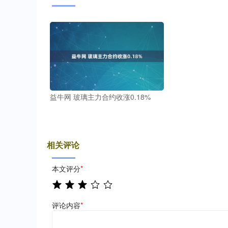
益牛网 玻璃主力合约收涨0.18%
相关评论
本文评分
*
评论内容
*