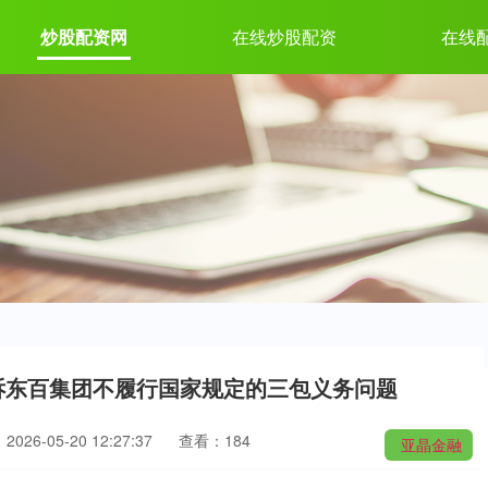
炒股配资网
在线炒股配资
在线
投诉东百集团不履行国家规定的三包义务问题
026-05-20 12:27:37
查看：184
亚晶金融