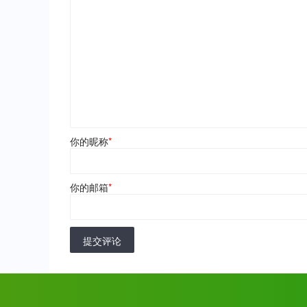
你的昵称
*
你的邮箱
*
提交评论