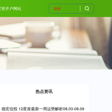
配资开户网站
热点资讯
德宏信投 12星座最新一周运势解析08.03-08.09