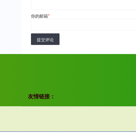
你的邮箱
*
提交评论
友情链接：