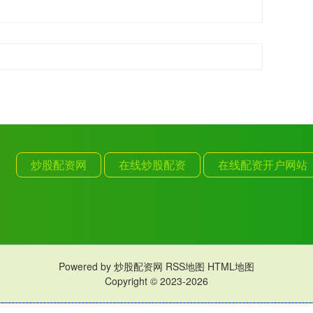
炒股配资网
在线炒股配资
在线配资开户网站
Powered by
炒股配资网
RSS地图
HTML地图
Copyright
© 2023-2026