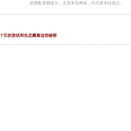
炒股配资网提示：文章来自网络，不代表本站观点。
”？它的形状和生态藏着这些秘密