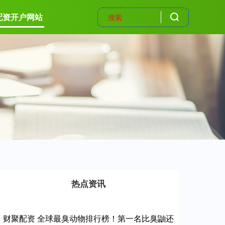
配资开户网站
热点资讯
财聚配资 全球最臭动物排行榜！第一名比臭鼬还