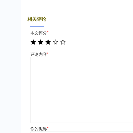
相关评论
本文评分
*
评论内容
*
你的昵称
*