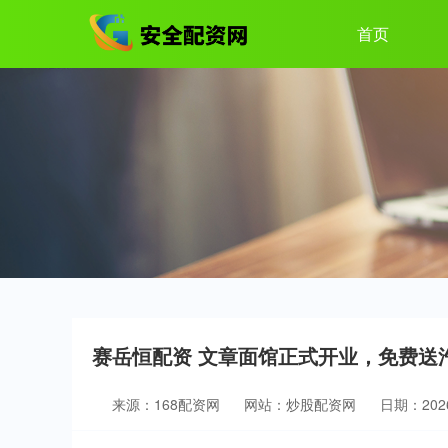
首页
赛岳恒配资 文章面馆正式开业，免费送
来源：168配资网
网站：炒股配资网
日期：2026-